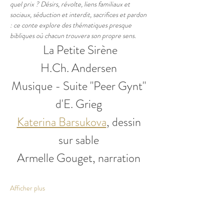
quel prix ? Désirs, révolte, liens familiaux et 
sociaux, séduction et interdit, sacrifices et pardon 
: ce conte explore des thématiques presque 
bibliques où chacun trouvera son propre sens.
La Petite Sirène
H.Ch. Andersen 
Musique - Suite "Peer Gynt" 
d'E. Grieg 
Katerina Barsukova
, dessin 
sur sable 
Armelle Gouget, narration 
Afficher plus