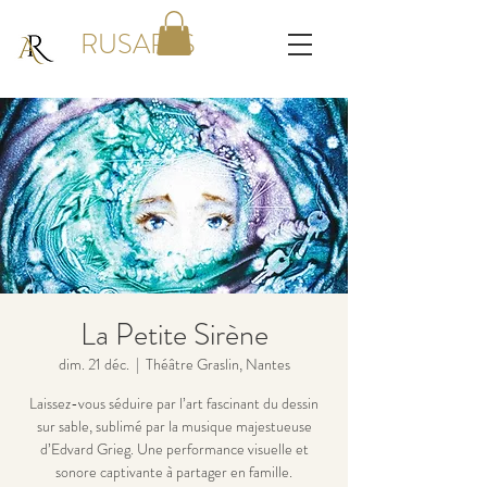
RUSARTS
La Petite Sirène
dim. 21 déc.
  |  
Théâtre Graslin, Nantes
Laissez-vous séduire par l’art fascinant du dessin
sur sable, sublimé par la musique majestueuse
d’Edvard Grieg. Une performance visuelle et
sonore captivante à partager en famille.