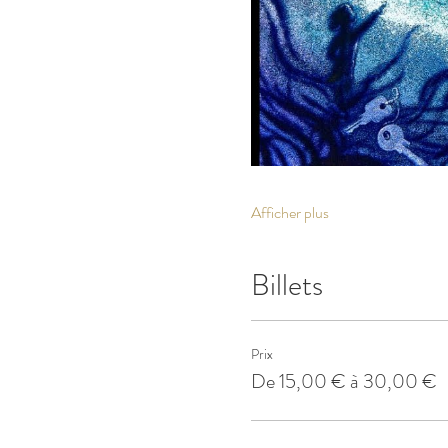
Afficher plus
Billets
Prix
De 15,00 € à 30,00 €