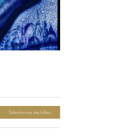
Sélectionner des billets