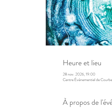
Heure et lieu
28 nov. 2026, 19:00
Centre Événementiel de Courbev
À propos de l'é